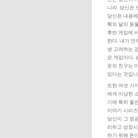
니라. 당신은
당신은 내용에 
확의 달의 동물
후반 게임에 비
한다. 내가 연
생 고려하는 경
은 게임이다. 
운의 친구는 
있다는 것입니
또한 여섯 가지
에게 이상한 소
기에 특히 좋
이야기 시리즈
당신이 그 영
리하고 성장시
하기 위해 돈