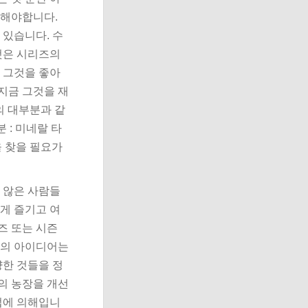
합해야합니다.
 있습니다. 수
그것은 시리즈의
해 그것을 좋아
 지금 그것을 재
의 대부분과 같
 : 미네랄 타
을 찾을 필요가
지 않은 사람들
크게 즐기고 여
즈 또는 시즌
임의 아이디어는
양한 것들을 정
의 농장을 개선
업에 의해입니