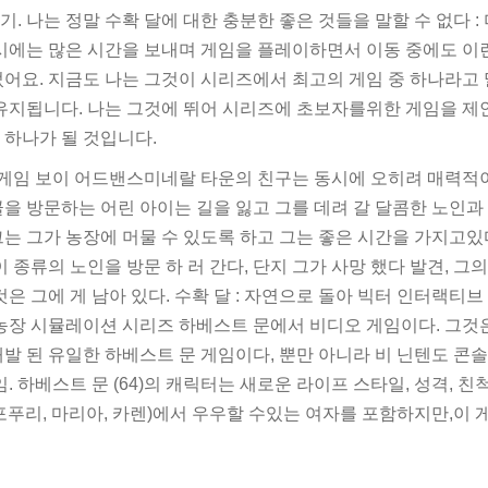
 포기. 나는 정말 수확 달에 대한 충분한 좋은 것들을 말할 수 없다 
당시에는 많은 시간을 보내며 게임을 플레이하면서 이동 중에도 이런
었어요. 지금도 나는 그것이 시리즈에서 최고의 게임 중 하나라고 
 유지됩니다. 나는 그것에 뛰어 시리즈에 초보자를위한 게임을 
 하나가 될 것입니다.
: 게임 보이 어드밴스미네랄 타운의 친구는 동시에 오히려 매력적
골을 방문하는 어린 아이는 길을 잃고 그를 데려 갈 달콤한 노인과
는 그가 농장에 머물 수 있도록 하고 그는 좋은 시간을 가지고있다.
이 종류의 노인을 방문 하 러 간다, 단지 그가 사망 했다 발견, 그
것은 그에 게 남아 있다. 수확 달 : 자연으로 돌아 빅터 인터랙티
 농장 시뮬레이션 시리즈 하베스트 문에서 비디오 게임이다. 그것
발 된 유일한 하베스트 문 게임이다, 뿐만 아니라 비 닌텐도 콘
임. 하베스트 문 (64)의 캐릭터는 새로운 라이프 스타일, 성격, 친
리, 포푸리, 마리아, 카렌)에서 우우할 수있는 여자를 포함하지만,이