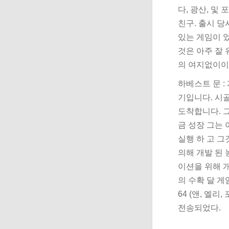
다, 광산, 및
친구. 출시 
있는 게임이 
것은 아주 잘
의 여지없이이
하베스트 문 
기입니다. 시
도착합니다. 그
금 성장 그는 
실행 하 고 그
의해 개발 된
이션을 위해 개
의 수확 달 게
64 (앤, 엘
전송되었다.