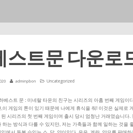
베스트문 다운로
Uncategorized
2020
adminpbon
 하베스트 문 : 미네랄 타운의 친구는 시리즈의 아홉 번째 게임이다
,이 게임의 톤이 있기 때문에 나에게 휴식을 줘! 이것은 실제로 
 된 시리즈의 첫 번째 게임이며 출시 당시 엄청난 거래였습니다.
 하는 방식과 다를 수 있지만, 저는 가축들과 함께 일하는 것을 
임에서 돌볼 수있는 소, 닭, 양이있다. 우유, 계란, 양모를 판매하