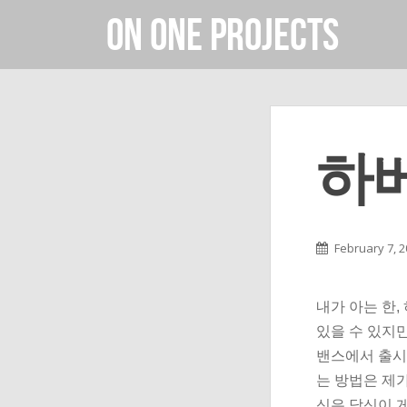
On One Projects
하
February 7, 
내가 아는 한,
있을 수 있지만
밴스에서 출시
는 방법은 제가
신은 당신이 게