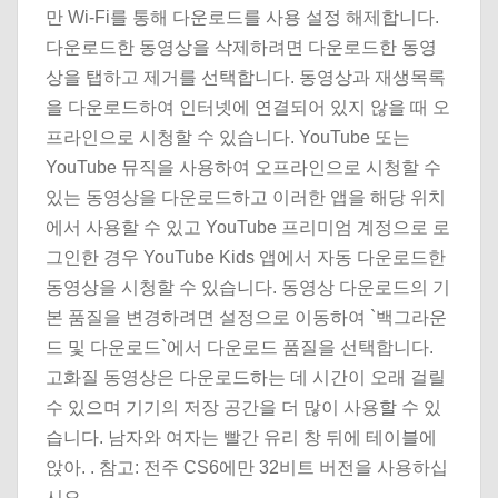
만 Wi-Fi를 통해 다운로드를 사용 설정 해제합니다.
다운로드한 동영상을 삭제하려면 다운로드한 동영
상을 탭하고 제거를 선택합니다. 동영상과 재생목록
을 다운로드하여 인터넷에 연결되어 있지 않을 때 오
프라인으로 시청할 수 있습니다. YouTube 또는
YouTube 뮤직을 사용하여 오프라인으로 시청할 수
있는 동영상을 다운로드하고 이러한 앱을 해당 위치
에서 사용할 수 있고 YouTube 프리미엄 계정으로 로
그인한 경우 YouTube Kids 앱에서 자동 다운로드한
동영상을 시청할 수 있습니다. 동영상 다운로드의 기
본 품질을 변경하려면 설정으로 이동하여 `백그라운
드 및 다운로드`에서 다운로드 품질을 선택합니다.
고화질 동영상은 다운로드하는 데 시간이 오래 걸릴
수 있으며 기기의 저장 공간을 더 많이 사용할 수 있
습니다. 남자와 여자는 빨간 유리 창 뒤에 테이블에
앉아. . 참고: 전주 CS6에만 32비트 버전을 사용하십
시오.