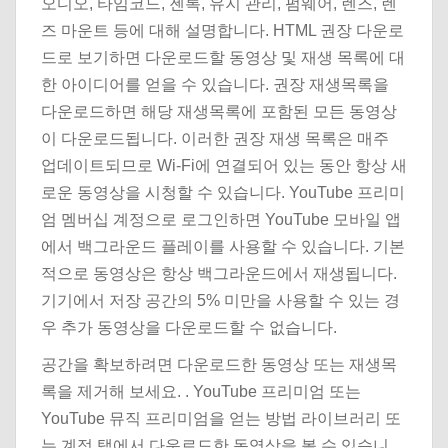
오디오, 타임코드, 젠록, 유지 관리, 펌웨어, 렌즈, 렌
즈 마운트 등에 대해 설명합니다. HTML 권장 다운로
드로 보기하면 다운로드할 동영상 및 재생 목록에 대
한 아이디어를 얻을 수 있습니다. 권장 재생목록을
다운로드하면 해당 재생목록에 포함된 모든 동영상
이 다운로드됩니다. 이러한 권장 재생 목록은 매주
업데이트되므로 Wi-Fi에 연결되어 있는 동안 항상 새
로운 동영상을 시청할 수 있습니다. YouTube 프리미
엄 멤버십 계정으로 로그인하면 YouTube 모바일 앱
에서 백그라운드 플레이를 사용할 수 있습니다. 기본
적으로 동영상은 항상 백그라운드에서 재생됩니다.
기기에서 저장 공간의 5% 미만을 사용할 수 있는 경
우 추가 동영상을 다운로드할 수 없습니다.
공간을 확보하려면 다운로드한 동영상 또는 재생목
록을 제거해 보세요. . YouTube 프리미엄 또는
YouTube 뮤직 프리미엄을 얻는 방법 라이브러리 또
는 계정 탭에서 다운로드한 동영상을 볼 수 있습니